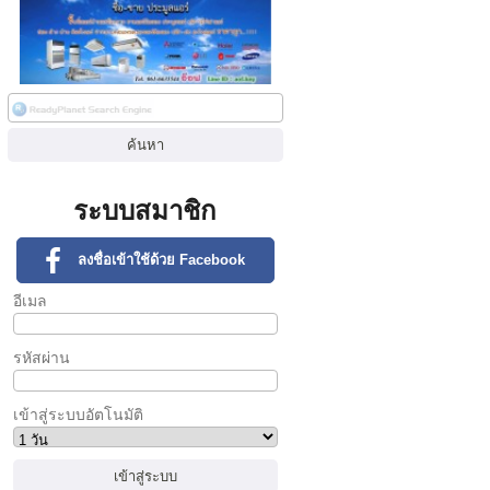
ระบบสมาชิก
ลงชื่อเข้าใช้ด้วย Facebook
อีเมล
รหัสผ่าน
เข้าสู่ระบบอัตโนมัติ