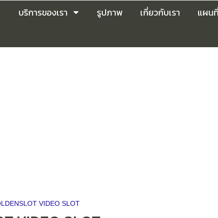
บริการของเรา
รูปภาพ
เกี่ยวกับเรา
แผนที
LDENSLOT VIDEO SLOT