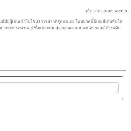
เมื่อ: 2018-04-02 14:29:18
ี่มีผู้เล่นเข้าไปใช้บริการมากที่สุดนั่นเอง ในหมวดนี้มีเกมส์เดิมพันให้
ีกมากมายรอท่านอยู่ ซึ่งแต่ละเกมส์จะถูกออกแบบจากค่ายเกมส์ดังระดับ