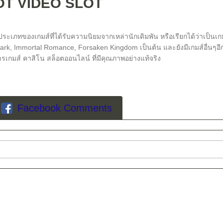
T VIDEO SLOT
ระเภทของเกมส์ที่ได้รับความนิยมจากเหล่านักเดิมพัน หรือเรียกได้ว่าเป็นเกมส์ท
 Park, Immortal Romance, Forsaken Kingdom เป็นต้น และยังมีเกมส์อื่นๆอ
ิการเกมส์ คาสิโน สล็อตออนไลน์ ที่มีคุณภาพอย่างแท้จริง
Facebook Comments