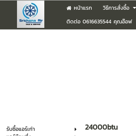
หน้าแรก
วิธีการสั่งซื้อ
ติดต่อ 0616635544 คุณอ๊อฟ
24000btu
รับซื้อแอร์เก่า