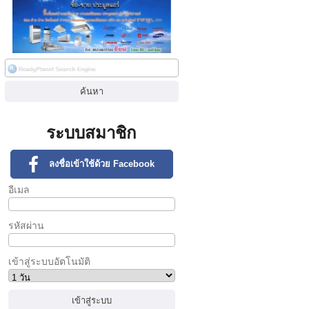
ระบบสมาชิก
ลงชื่อเข้าใช้ด้วย Facebook
อีเมล
รหัสผ่าน
เข้าสู่ระบบอัตโนมัติ