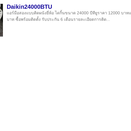
Daikin24000BTU
แอร์มือสองแบบติดผนังยี่ห้อ ไดกิ้นขนาด 24000 บีทียูราคา 12000 บาท
บาท ซื้อพร้อมติดตั้ง รับประกัน 6 เดือนรายละเอียดการติด...