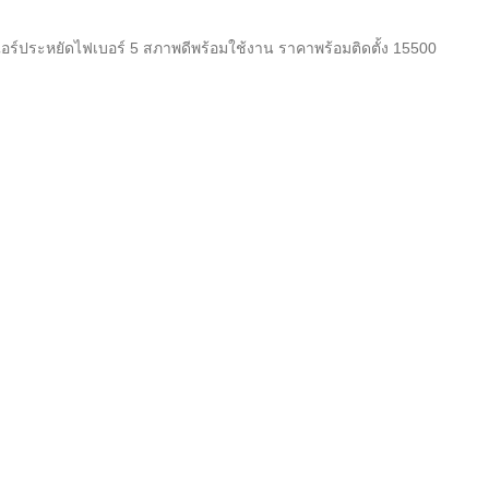
แอร์ประหยัดไฟเบอร์ 5 สภาพดีพร้อมใช้งาน ราคาพร้อมติดตั้ง 15500