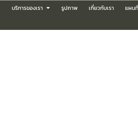
บริการของเรา
รูปภาพ
เกี่ยวกับเรา
แผนที