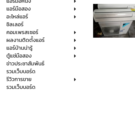
แอร์มือหนึ่ง
แอร์มือสอง
อะไหล่แอร์
ชิลเลอร์
คอมเพรสเซอร์
ผลงานติดตั้งแอร์
แอร์บ้านน่ารู้
ตู้แช่มือสอง
ข่าวประชาสัมพันธ์
รวมเว็บบอร์ด
รีวิวการขาย
รวมเว็บบอร์ด