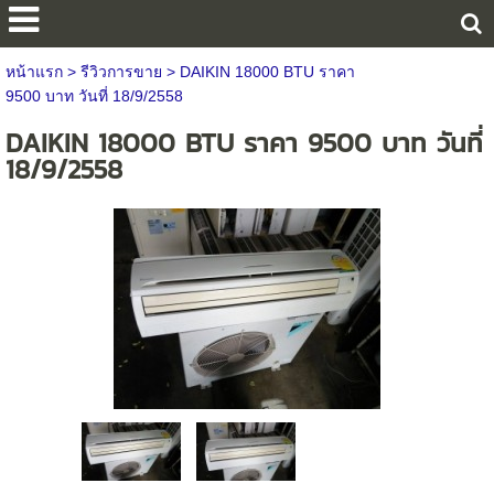
หน้าแรก
>
รีวิวการขาย
>
DAIKIN 18000 BTU ราคา
9500 บาท วันที่ 18/9/2558
DAIKIN 18000 BTU ราคา 9500 บาท วันที่
18/9/2558