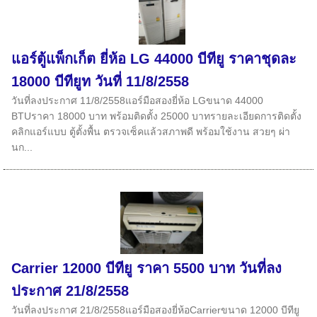
แอร์ตู้แพ็กเก็ต ยี่ห้อ LG 44000 บีทียู ราคาชุดละ
18000 บีทียูท วันที่ 11/8/2558
วันที่ลงประกาศ 11/8/2558แอร์มือสองยี่ห้อ LGขนาด 44000
BTUราคา 18000 บาท พร้อมติดตั้ง 25000 บาทรายละเอียดการติดตั้ง
คลิกแอร์แบบ ตู้ตั้งพื้น ตรวจเซ็คแล้วสภาพดี พร้อมใช้งาน สวยๆ ผ่า
นก...
Carrier 12000 บีทียู ราคา 5500 บาท วันที่ลง
ประกาศ 21/8/2558
วันที่ลงประกาศ 21/8/2558แอร์มือสองยี่ห้อCarrierขนาด 12000 บีทียู