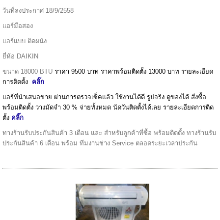
วันที่ลงประกาศ 18/9/2558
แอร์มือสอง
แอร์แบบ ติดผนัง
ยี่ห้อ DAIKIN
ขนาด 18000 BTU
ราคา 9500 บาท ราคาพร้อมติดตั้ง 13000 บาท รายละเอียด
การติดตั้ง
คลิ๊ก
แอร์ที่นำเสนอขาย ผ่านการตรวจเซ็คแล้ว ใช้งานได้ดี รูปจริง ดูของได้ สั่งซื้อ
พร้อมติดตั้ง วางมัดจำ 30 % จ่ายทั้งหมด นัดวันติดตั้งได้เลย รายละเอียดการติด
ตั้ง
คลิ๊ก
ทางร้านรับประกันสินค้า 3 เดือน และ สำหรับลูกค้าที่ซื้อ พร้อมติดตั้ง ทางร้านรับ
ประกันสินค้า 6 เดือน พร้อม ทีมงานช่าง Service ตลอดระยะเวลาประกัน