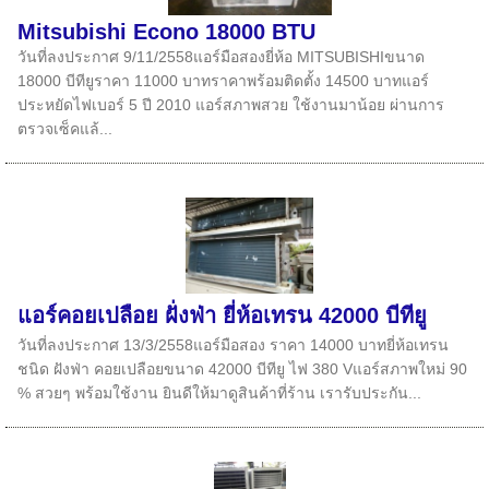
Mitsubishi Econo 18000 BTU
วันที่ลงประกาศ 9/11/2558แอร์มือสองยี่ห้อ MITSUBISHIขนาด
18000 บีทียูราคา 11000 บาทราคาพร้อมติดตั้ง 14500 บาทแอร์
ประหยัดไฟเบอร์ 5 ปี 2010 แอร์สภาพสวย ใช้งานมาน้อย ผ่านการ
ตรวจเซ็คแล้...
แอร์คอยเปลือย ฝั่งฟ่า ยี่ห้อเทรน 42000 บีทียู
วันที่ลงประกาศ 13/3/2558แอร์มือสอง ราคา 14000 บาทยี่ห้อเทรน
ชนิด ฝังฟ่า คอยเปลือยขนาด 42000 บีทียู ไฟ 380 Vแอร์สภาพใหม่ 90
% สวยๆ พร้อมใช้งาน ยินดีให้มาดูสินค้าที่ร้าน เรารับประกัน...