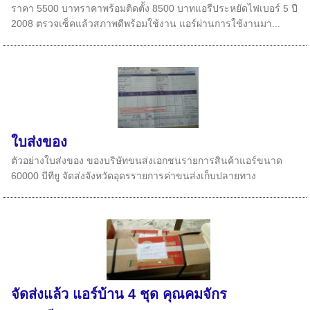
ราคา 5500 บาทราคาพร้อมติดตั้ง 8500 บาทแอรืประหยัดไฟเบอร์ 5 ปี
2008 ตรวจเซ็คแล้วสภาพดีพร้อมใช้งาน แอร์ผ่านการใช้งานมา...
ใบส่งของ
ตัวอย่างใบส่งของ ของบริษัทขนส่งเอกชนรายการสินค้าแอร์ขนาด
60000 บีทียู จัดส่งจังหวัดอุดรรายการค่าขนส่งเก็บปลายทาง
จัดส่งแล้ว แอร์บ้าน 4 ชุด คุณคมจักร