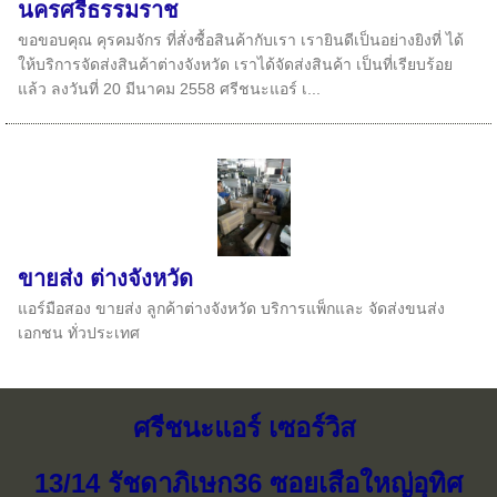
นครศรีธรรมราช
ขอขอบคุณ คุรคมจักร ที่สั่งซื้อสินค้ากับเรา เรายินดีเป็นอย่างยิงที่ ได้
ให้บริการจัดส่งสินค้าต่างจังหวัด เราได้จัดส่งสินค้า เป็นที่เรียบร้อย
แล้ว ลงวันที่ 20 มีนาคม 2558 ศรีชนะแอร์ เ...
ขายส่ง ต่างจังหวัด
แอร์มือสอง ขายส่ง ลูกค้าต่างจังหวัด บริการแพ็กและ จัดส่งขนส่ง
เอกชน ทั่วประเทศ
ศรีชนะแอร์ เซอร์วิส
13/14 รัชดาภิเษก36 ซอยเสือใหญ่อุทิศ